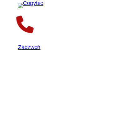
Zadzwoń