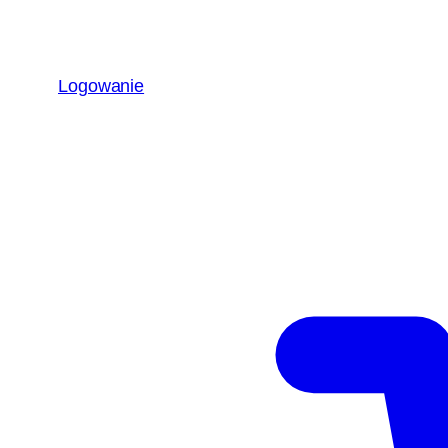
Logowanie