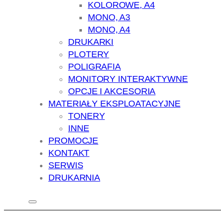
KOLOROWE, A4
MONO, A3
MONO, A4
DRUKARKI
PLOTERY
POLIGRAFIA
MONITORY INTERAKTYWNE
OPCJE I AKCESORIA
MATERIAŁY EKSPLOATACYJNE
TONERY
INNE
PROMOCJE
KONTAKT
SERWIS
DRUKARNIA