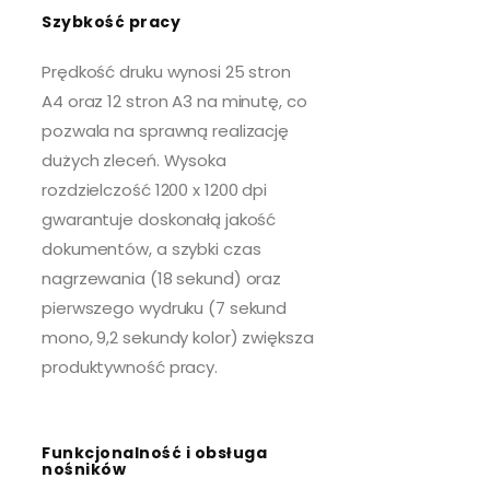
Szybkość pracy
Prędkość druku wynosi 25 stron
A4 oraz 12 stron A3 na minutę, co
pozwala na sprawną realizację
dużych zleceń. Wysoka
rozdzielczość 1200 x 1200 dpi
gwarantuje doskonałą jakość
dokumentów, a szybki czas
nagrzewania (18 sekund) oraz
pierwszego wydruku (7 sekund
mono, 9,2 sekundy kolor) zwiększa
produktywność pracy.
Funkcjonalność i obsługa
nośników