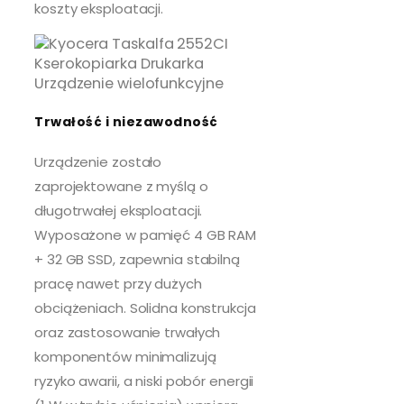
koszty eksploatacji.
Trwałość i niezawodność
Urządzenie zostało
zaprojektowane z myślą o
długotrwałej eksploatacji.
Wyposażone w pamięć 4 GB RAM
+ 32 GB SSD, zapewnia stabilną
pracę nawet przy dużych
obciążeniach. Solidna konstrukcja
oraz zastosowanie trwałych
komponentów minimalizują
ryzyko awarii, a niski pobór energii