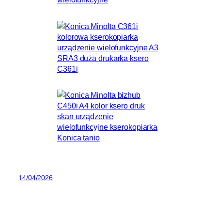
14/04/2026