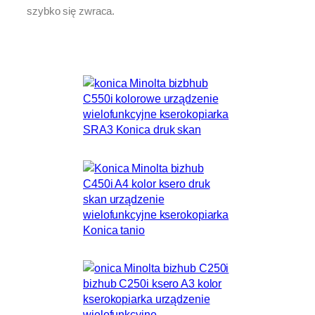
szybko się zwraca.