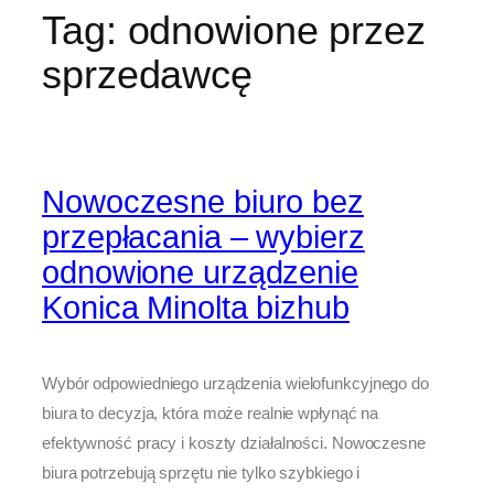
Tag:
odnowione przez
sprzedawcę
Nowoczesne biuro bez
przepłacania – wybierz
odnowione urządzenie
Konica Minolta bizhub
Wybór odpowiedniego urządzenia wielofunkcyjnego do
biura to decyzja, która może realnie wpłynąć na
efektywność pracy i koszty działalności. Nowoczesne
biura potrzebują sprzętu nie tylko szybkiego i