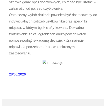
szeroką gamę opcji dodatkowych, co może być istotne w
zależności od potrzeb użytkownika.
Ostateczny wybór drukarki powinien być dostosowany do
indywidualnych potrzeb użytkownika oraz specyfiki
miejsca, w którym będzie użytkowana. Dokładne
zrozumienie zalet i ograniczeń obu typów drukarek
pomoże podjąć świadomą decyzję, która najlepiej
odpowiada potrzebom druku w konkretnym
zastosowaniu.
28/06/2026