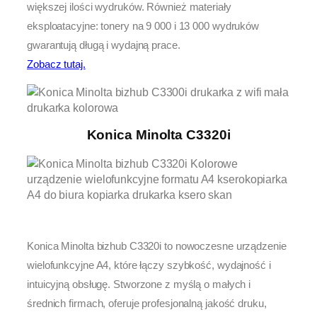
większej ilości wydruków. Również materiały
eksploatacyjne: tonery na 9 000 i 13 000 wydruków
gwarantują długą i wydajną prace.
Zobacz tutaj.
Konica Minolta C3320i
Konica Minolta bizhub C3320i to nowoczesne urządzenie
wielofunkcyjne A4, które łączy szybkość, wydajność i
intuicyjną obsługę. Stworzone z myślą o małych i
średnich firmach, oferuje profesjonalną jakość druku,