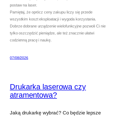
postaw na laser.
Pamiętaj, że oprócz ceny zakupu liczy się przede
wszystkim koszt eksploatacji i wygoda korzystania.
Dobrze dobrane urządzenie wielofunkcyjne pozwoli Ci nie
tylko oszczędzić pieniądze, ale też znacznie ułatwi
codzienną pracę i naukę.
07/08/2026
Drukarka laserowa czy
atramentowa?
Jaką drukarkę wybrać? Co będzie lepsze