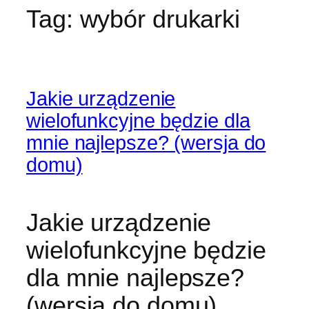
Tag:
wybór drukarki
Jakie urządzenie
wielofunkcyjne będzie dla
mnie najlepsze? (wersja do
domu)
Jakie urządzenie
wielofunkcyjne będzie
dla mnie najlepsze?
(wersja do domu)