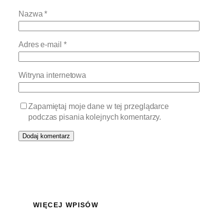
Nazwa
*
Adres e-mail
*
Witryna internetowa
Zapamiętaj moje dane w tej przeglądarce
podczas pisania kolejnych komentarzy.
WIĘCEJ WPISÓW