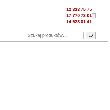
12 333 75 75
17 770 73 01
14 623 01 41
Szukaj