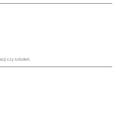
acji czy szkoleń.