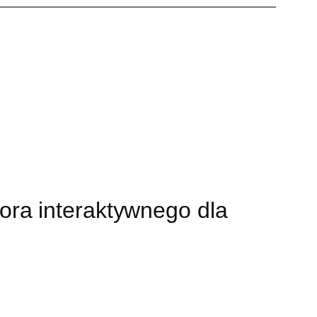
ra interaktywnego dla